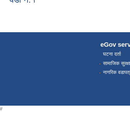
eGov serv
घटना दर्ता
सामाजिक सुरक्ष
नागरिक वडापत्
//