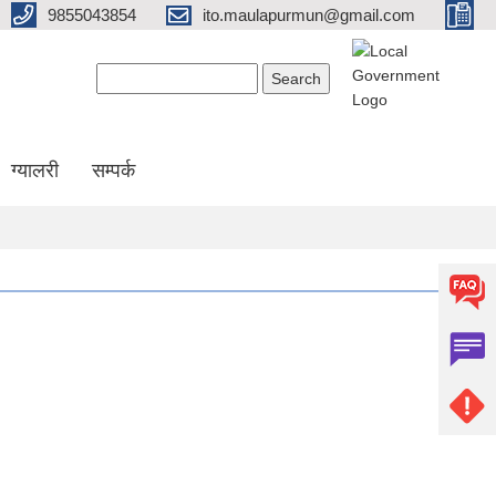
9855043854
ito.maulapurmun@gmail.com
Search form
Search
ग्यालरी
सम्पर्क