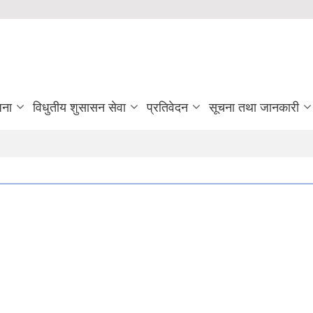
जना
विधुतीय शुसासन सेवा
प्रतिवेदन
सूचना तथा जानकारी
ulapur Municipality