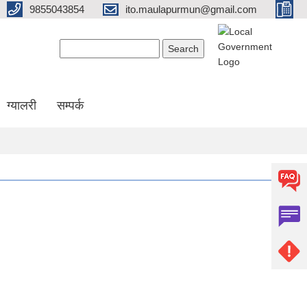
9855043854
ito.maulapurmun@gmail.com
Search form
Search
ग्यालरी
सम्पर्क