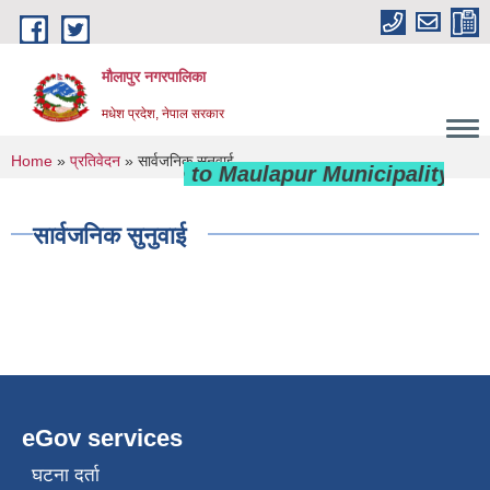
Skip to main content
मौलापुर नगरपालिका
मधेश प्रदेश, नेपाल सरकार
You are here
Home
»
प्रतिवेदन
» सार्वजनिक सुनुवाई
Welcome to Maulapur Municipality
सार्वजनिक सुनुवाई
eGov services
घटना दर्ता