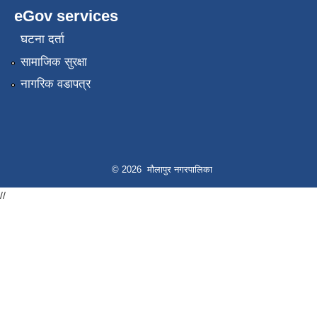
eGov services
घटना दर्ता
सामाजिक सुरक्षा
नागरिक वडापत्र
© 2026 मौलापुर नगरपालिका
//