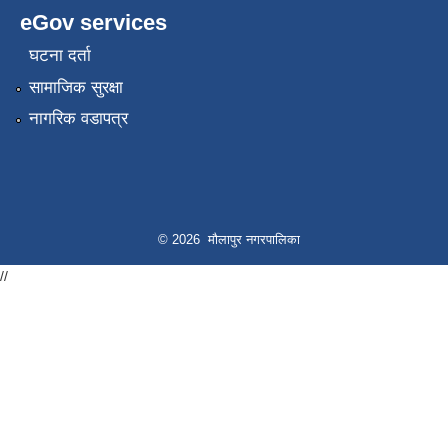
eGov services
घटना दर्ता
सामाजिक सुरक्षा
नागरिक वडापत्र
© 2026 मौलापुर नगरपालिका
//