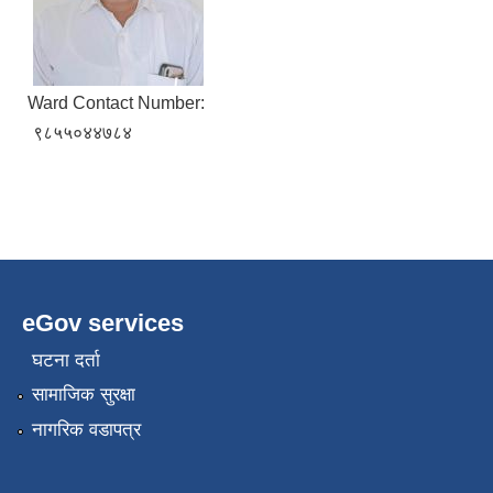
Ward Contact Number:
९८५५०४४७८४
eGov services
घटना दर्ता
सामाजिक सुरक्षा
नागरिक वडापत्र