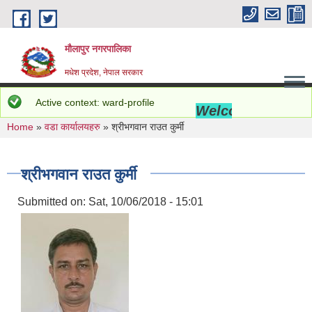
Skip to main content
मौलापुर नगरपालिका
मधेश प्रदेश, नेपाल सरकार
Status message
Active context: ward-profile
Welcome to Maula
You are here
Home
»
वडा कार्यालयहरु
» श्रीभगवान राउत कुर्मी
श्रीभगवान राउत कुर्मी
Submitted on:
Sat, 10/06/2018 - 15:01