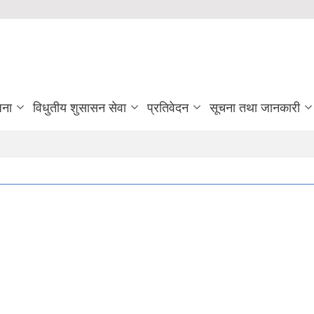
जना
विधुतीय शुसासन सेवा
प्रतिवेदन
सूचना तथा जानकारी