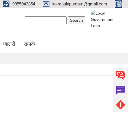
9855043854
ito.maulapurmun@gmail.com
Search form
Search
ग्यालरी
सम्पर्क