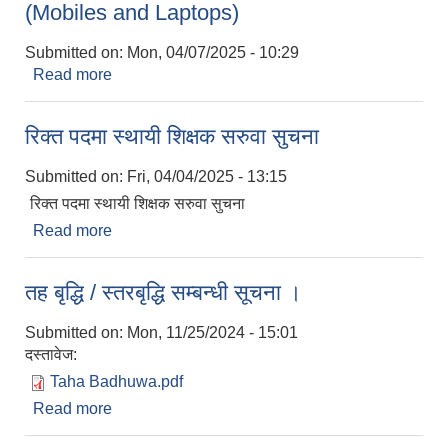
(Mobiles and Laptops)
Submitted on:
Mon, 04/07/2025 - 10:29
Read more
about Invitation for Sealed Quotation for the
procurement of Communication Goods
(Mobiles and Laptops)
रिक्त पदमा स्थायी शिक्षक सरुवा सुचना
Submitted on:
Fri, 04/04/2025 - 13:15
रिक्त पदमा स्थायी शिक्षक सरुवा सुचना
Read more
about रिक्त पदमा स्थायी शिक्षक सरुवा सुचना
तह बृद्धि / स्तरबृद्धि सम्बन्धी सूचना ।
Submitted on:
Mon, 11/25/2024 - 15:01
दस्तावेज:
Taha Badhuwa.pdf
Read more
about तह बृद्धि / स्तरबृद्धि सम्बन्धी सूचना ।