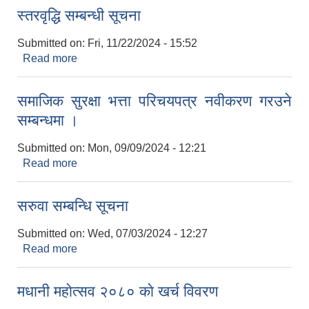
स्तरवृद्धि सम्बन्धी सूचना
Submitted on:
Fri, 11/22/2024 - 15:52
Read more
about स्तरवृद्धि सम्बन्धी सूचना
समाजिक सुरक्षा भत्ता परिचयपत्र नवीकरण गरउने
सम्बन्धमा ।
Submitted on:
Mon, 09/09/2024 - 12:21
Read more
about समाजिक सुरक्षा भत्ता परिचयपत्र नवीकरण गरउने
सम्बन्धमा ।
सरुवा सम्बन्धि सूचना
Submitted on:
Wed, 07/03/2024 - 12:27
Read more
about सरुवा सम्बन्धि सूचना
मधानी महाेत्सव २०८० काे खर्च विवरण