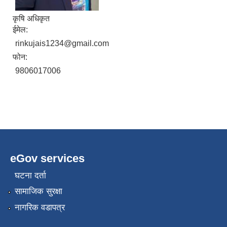
कृषि अधिकृत
ईमेल:
rinkujais1234@gmail.com
फोन:
9806017006
eGov services
घटना दर्ता
सामाजिक सुरक्षा
नागरिक वडापत्र