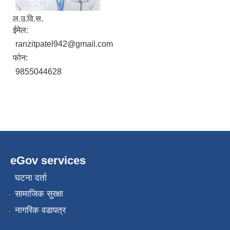
ल.उ.वि.स.
ईमेल:
ranzitpatel942@gmail.com
फोन:
9855044628
eGov services
घटना दर्ता
सामाजिक सुरक्षा
नागरिक वडापत्र