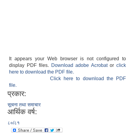
It appears your Web browser is not configured to
display PDF files.
Download adobe Acrobat
or
click
here to download the PDF file.
Click here to download the PDF
file.
प्रकार:
सूचना तथा समाचार
आर्थिक वर्ष:
८०/८१