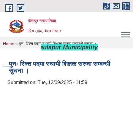
Skip to main content
मौलापुर नगरपालिका
मधेश प्रदेश, नेपाल सरकार
You are here
Home
» पुनः रिक्त पदमा स्थायी शिक्षक सरुवा सम्बन्धी सुचना ।
elcome to Maulapur Municipality
पुनः रिक्त पदमा स्थायी शिक्षक सरुवा सम्बन्धी
सुचना ।
Submitted on:
Tue, 12/09/2025 - 11:59