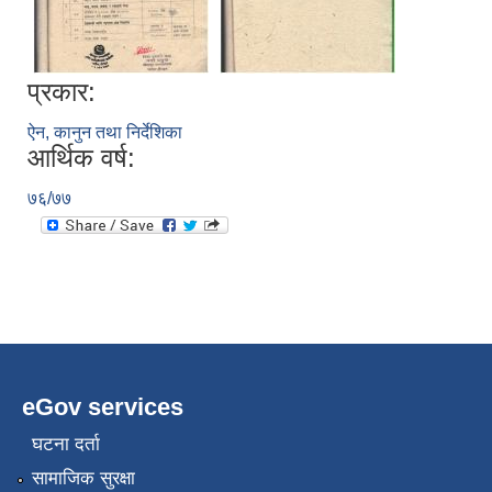
प्रकार:
ऐन, कानुन तथा निर्देशिका
आर्थिक वर्ष:
७६/७७
eGov services
घटना दर्ता
सामाजिक सुरक्षा