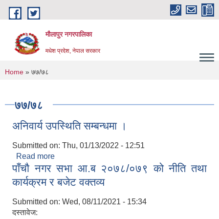
Skip to main content
मौलापुर नगरपालिका
मधेश प्रदेश, नेपाल सरकार
You are here
Home
» ७७/७८
pality
७७/७८
अनिवार्य उपस्थिति सम्बन्धमा ।
Submitted on:
Thu, 01/13/2022 - 12:51
Read more
about अनिवार्य उपस्थिति सम्बन्धमा ।
पाँचाै नगर सभा आ.ब २०७८/०७९ को नीति तथा
कार्यक्रम र बजेट वक्तव्य
Submitted on:
Wed, 08/11/2021 - 15:34
दस्तावेज: